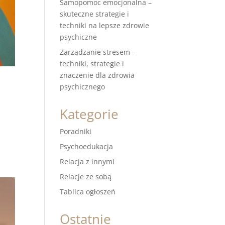
Samopomoc emocjonalna –
skuteczne strategie i
techniki na lepsze zdrowie
psychiczne
Zarządzanie stresem –
techniki, strategie i
znaczenie dla zdrowia
psychicznego
Kategorie
Poradniki
Psychoedukacja
Relacja z innymi
Relacje ze sobą
Tablica ogłoszeń
Ostatnie