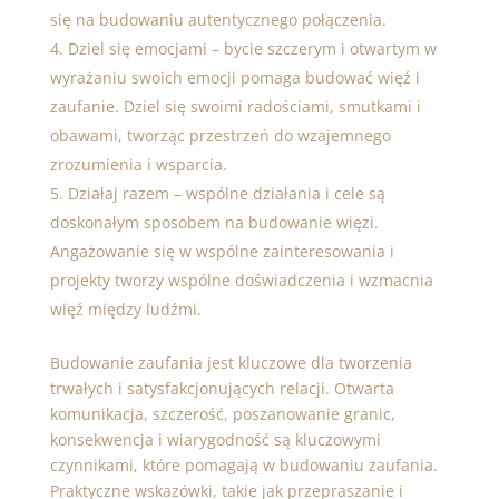
się na budowaniu autentycznego połączenia.
Dziel się emocjami – bycie szczerym i otwartym w
wyrażaniu swoich emocji
pomaga budować więź i
zaufanie. Dziel się swoimi radościami, smutkami i
obawami, tworząc przestrzeń do wzajemnego
zrozumienia i wsparcia.
Działaj razem – wspólne działania i cele są
doskonałym sposobem na budowanie więzi.
Angażowanie się w wspólne zainteresowania i
projekty tworzy wspólne doświadczenia i
wzmacnia
więź między ludźmi
.
Budowanie zaufania jest kluczowe dla tworzenia
trwałych i satysfakcjonujących relacji. Otwarta
komunikacja, szczerość, poszanowanie granic,
konsekwencja i wiarygodność są kluczowymi
czynnikami, które pomagają w budowaniu zaufania.
Praktyczne wskazówki, takie jak przepraszanie i