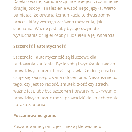
Dzięki otwartej komunikacji możliwe jest zrozumienie
drugiej osoby i znalezienie wspólnego języka. Warto
pamiętać, że otwarta komunikacja to dwustronny
proces, który wymaga zarówno mówienia, jak i
słuchania. Ważne jest, aby być gotowym do
wysłuchania drugiej osoby i udzielenia jej wsparcia.
Szczerość i autentyczność
Szczerość i autentyczność są kluczowe dla
budowania zaufania. Bycie sobą i wyrażanie swoich
prawdziwych uczuć i myśli sprawia, że druga osoba
czuje się zaakceptowana i doceniona. Niezależnie od
tego, czy jest to radość, smutek, złość czy strach,
ważne jest, aby być szczerym i otwartym. Ukrywanie
prawdziwych uczuć może prowadzić do zniechęcenia
i braku zaufania.
Poszanowanie granic
Poszanowanie granic jest niezwykle ważne w