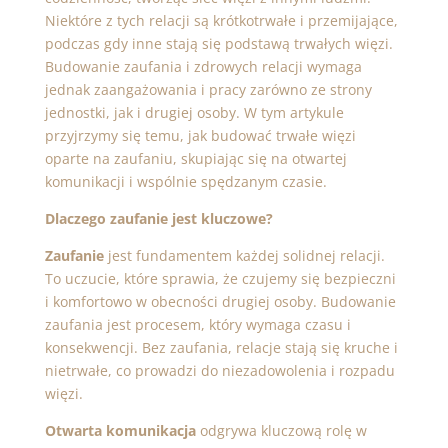
Niektóre z tych relacji są krótkotrwałe i przemijające,
podczas gdy inne stają się podstawą trwałych więzi.
Budowanie zaufania i zdrowych relacji wymaga
jednak zaangażowania i pracy zarówno ze strony
jednostki, jak i drugiej osoby. W tym artykule
przyjrzymy się temu, jak budować trwałe więzi
oparte na zaufaniu, skupiając się na otwartej
komunikacji i wspólnie spędzanym czasie.
Dlaczego zaufanie jest kluczowe?
Zaufanie
jest fundamentem każdej solidnej relacji.
To uczucie, które sprawia, że czujemy się bezpieczni
i komfortowo w obecności drugiej osoby. Budowanie
zaufania jest procesem, który wymaga czasu i
konsekwencji. Bez zaufania, relacje stają się kruche i
nietrwałe, co prowadzi do niezadowolenia i rozpadu
więzi.
Otwarta komunikacja
odgrywa kluczową rolę w