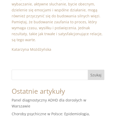
wybaczanie, aktywne słuchanie, bycie obecnym,
dzielenie się emocjami i wspólne działanie, mogą
również przyczynić się do budowania silnych więzi.
Pamiętaj, że budowanie zaufania to proces, który
wymaga czasu, wysiłku i poświęcenia. Jednak
rezultaty, takie jak trwałe i satysfakcjonujące relacje,
są tego warte.
Katarzyna Możdżyńska
Szukaj
Ostatnie artykuły
Panel diagnostyczny ADHD dla dorosłych w
Warszawie
Choroby psychiczne w Polsce: Epidemiologia,