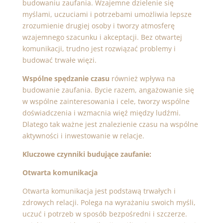
budowaniu zaufania. Wzajemne dzielenie się
myślami, uczuciami i potrzebami umożliwia lepsze
zrozumienie drugiej osoby i tworzy atmosferę
wzajemnego szacunku i akceptacji. Bez otwartej
komunikacji, trudno jest rozwiązać problemy i
budować trwałe więzi.
Wspólne spędzanie czasu
również wpływa na
budowanie zaufania. Bycie razem, angażowanie się
w wspólne zainteresowania i cele, tworzy wspólne
doświadczenia i wzmacnia więź między ludźmi.
Dlatego tak ważne jest znalezienie czasu na wspólne
aktywności i inwestowanie w relacje.
Kluczowe czynniki budujące zaufanie:
Otwarta komunikacja
Otwarta komunikacja jest podstawą trwałych i
zdrowych relacji. Polega na wyrażaniu swoich myśli,
uczuć i potrzeb w sposób bezpośredni i szczerze.