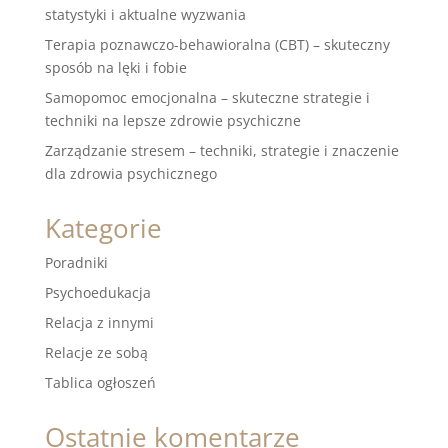
statystyki i aktualne wyzwania
Terapia poznawczo-behawioralna (CBT) – skuteczny
sposób na lęki i fobie
Samopomoc emocjonalna – skuteczne strategie i
techniki na lepsze zdrowie psychiczne
Zarządzanie stresem – techniki, strategie i znaczenie
dla zdrowia psychicznego
Kategorie
Poradniki
Psychoedukacja
Relacja z innymi
Relacje ze sobą
Tablica ogłoszeń
Ostatnie komentarze