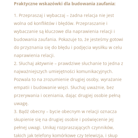
Praktyczne wskazówki dla budowania zaufania:
Przepraszaj i wybaczaj – żadna relacja nie jest
wolna od konfliktów i błędów. Przepraszanie i
wybaczanie są kluczowe dla naprawienia relacji i
budowania zaufania. Pokazuje to, że jesteśmy gotowi
do przyznania się do błędu i podjęcia wysiłku w celu
naprawienia relacji.
Słuchaj aktywnie – prawdziwe słuchanie to jedna z
najważniejszych umiejętności komunikacyjnych.
Pozwala to na zrozumienie drugiej osoby, wyrażanie
empatii i budowanie więzi. Słuchaj uważnie, bez
przerywania i oceniania, dając drugiej osobie pełną
uwagę.
Bądź obecny – bycie obecnym w relacji oznacza
skupienie się na drugiej osobie i poświęcenie jej
pełnej uwagi. Unikaj rozpraszających czynników,
takich jak telefony komórkowe czy telewizja, i skup