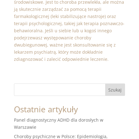
środowiskowe. Jest to choroba przewlekła, ale można
ją skutecznie zarządzać za pomocą terapii
farmakologicznej (leki stabilizujące nastroje) oraz
terapii psychologicznej, takiej jak terapia poznawczo-
behawioralna. Jeśli u siebie lub u kogoś innego
podejrzewasz występowanie choroby
dwubiegunowej, ważne jest skonsultowanie się z
lekarzem psychiatrą, który może dokładnie
zdiagnozować i zalecić odpowiednie leczenie.
Szukaj
Ostatnie artykuły
Panel diagnostyczny ADHD dla dorosłych w
Warszawie
Choroby psychiczne w Polsce: Epidemiologia,