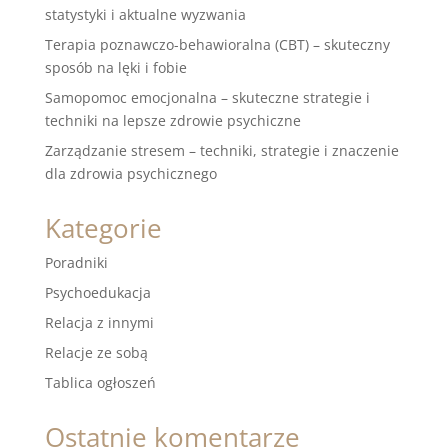
statystyki i aktualne wyzwania
Terapia poznawczo-behawioralna (CBT) – skuteczny
sposób na lęki i fobie
Samopomoc emocjonalna – skuteczne strategie i
techniki na lepsze zdrowie psychiczne
Zarządzanie stresem – techniki, strategie i znaczenie
dla zdrowia psychicznego
Kategorie
Poradniki
Psychoedukacja
Relacja z innymi
Relacje ze sobą
Tablica ogłoszeń
Ostatnie komentarze