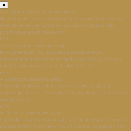
✖
►
Niezbędne ciasteczka
Always Active
Niezbędne pliki cookie umożliwiają podstawowe funkcje strony,
takie jak bezpieczne logowanie i zarządzanie zgodami. Nie
przechowują danych osobowych.
Brak
►
Funkcjonalne ciasteczka
Uwagi
Funkcjonalne pliki cookie wspierają funkcje takie jak
udostępnianie treści w mediach społecznościowych, zbieranie
opinii oraz korzystanie z narzędzi firm trzecich.
Brak
►
Analityczne ciasteczka
Uwagi
Ciasteczka analityczne śledzą interakcje odwiedzających,
dostarczając dane o liczbie odwiedzin, współczynniku odrzuceń i
źródłach ruchu.
Brak
►
Ciasteczka reklamowe
Uwagi
Ciasteczka reklamowe dostarczają spersonalizowane reklamy na
podstawie Twoich poprzednich wizyt oraz analizują skuteczność